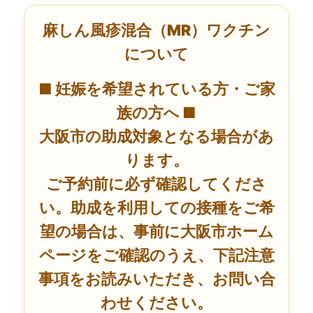
麻しん風疹混合（MR）ワクチン
について
■ 妊娠を希望されている方・ご家
族の方へ ■
大阪市の助成対象となる場合があ
ります。
ご予約前に必ず確認してくださ
い。助成を利用しての接種をご希
望の場合は、事前に大阪市ホーム
ページをご確認のうえ、下記注意
事項をお読みいただき、お問い合
わせください。