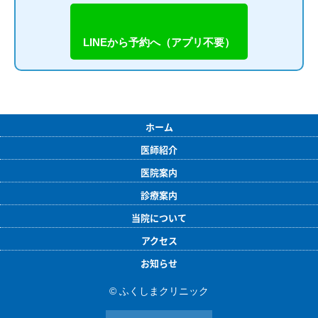
LINEから予約へ（アプリ不要）
ホーム
医師紹介
医院案内
診療案内
当院について
アクセス
お知らせ
© ふくしまクリニック