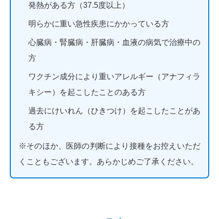
発熱がある方（37.5度以上）
明らかに重い急性疾患にかかっている方
心臓病・腎臓病・肝臓病・血液の病気で治療中の
方
ワクチン成分により重いアレルギー（アナフィラ
キシー）を起こしたことのある方
過去にけいれん（ひきつけ）を起こしたことがあ
る方
※そのほか、医師の判断により接種をお控えいただ
くこともございます。あらかじめご了承ください。