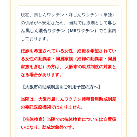
現在、風しんワクチン・麻しんワクチン（単独）
の供給が不安定なため、 当院では原則として
麻し
ん風しん混合ワクチン（MRワクチン）
でご案内
しております。
妊娠を希望されている女性、妊娠を希望されてい
る女性の配偶者・同居家族（妊婦の配偶者・同居
家族を含む）の方は、 大阪市の助成制度の対象と
なる場合があります。
【大阪市の助成制度をご利用予定の方へ】
当院は、大阪市風しんワクチン接種費用助成制度
の委託医療機関ではありません。
【抗体検査】当院での抗体検査については自費扱
いになり、
助成対象外です。