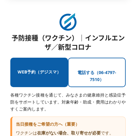
予防接種（ワクチン）｜インフルエン
ザ／新型コロナ
WEB予約（デジスマ）
電話する（06-4797-
7510）
各種ワクチン接種を通じて、みなさまの健康維持と感染症予
防をサポートしています。対象年齢・助成・費用はわかりや
すくご案内します。
当日接種をご希望の方へ（重要）
ワクチンは
在庫がない場合、取り寄せが必要
です。