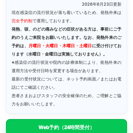
2026年6月23日更新
現在感染症の流行状況が落ち着いているため、発熱外来は
完全予約制
で運用しております。
発熱、咳、のどの痛みなどの症状がある方は、事前にご予
約のうえご来院をお願いいたします。なお、発熱外来のご
予約は、
月曜日・火曜日・木曜日・土曜日
に受け付けてお
ります（水曜日・金曜日は実施しておりません）。
※感染症の流行状況や院内の診療体制により、発熱外来の
運用方法や受付日時を変更する場合があります。
最新の受付状況については、ネット予約画面／またはお電
話にてご確認ください。
患者さまおよびスタッフの安全確保のため、ご理解とご協
力をお願いいたします。
Web予約（24時間受付）