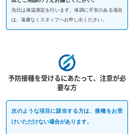
医とご相談のうえお越しください。
当日は体温測定を行います。体調に不安のある場合
は、遠慮なくスタッフへお申し出ください。
予防接種を受けるにあたって、注意が必
要な方
次のような項目に該当する方は、接種をお受
けいただけない場合があります。