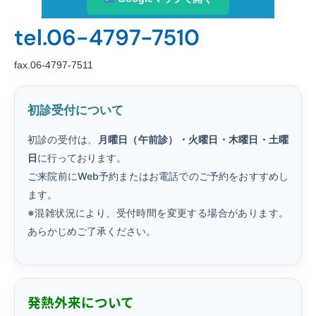
tel.06-4797-7510
fax.06-4797-7511
初診受付について
初診の受付は、
月曜日（午前診）・火曜日・木曜日・土曜
日
に行っております。
ご来院前にWeb予約またはお電話でのご予約をおすすめし
ます。
※混雑状況により、受付時間を変更する場合があります。
あらかじめご了承ください。
発熱外来について