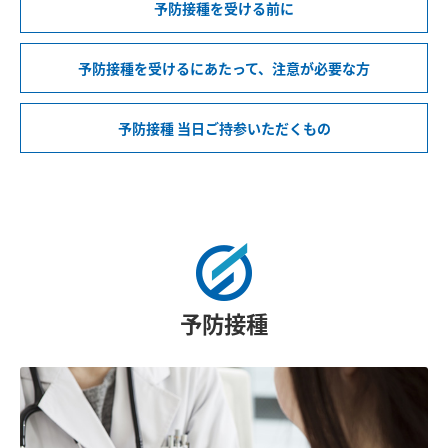
予防接種を受ける前に
予防接種を受けるにあたって、注意が必要な方
予防接種 当日ご持参いただくもの
予防接種