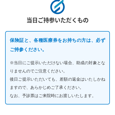
当日ご持参いただくもの
保険証と、各種医療券をお持ちの方は、必ず
ご持参ください。
※当日にご提示いただけない場合、助成の対象とな
りませんのでご注意ください。
後日ご提示いただいても、差額の返金はいたしかね
ますので、あらかじめご了承ください。
なお、予診票はご来院時にお渡しいたします。