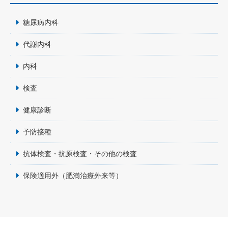
糖尿病内科
代謝内科
内科
検査
健康診断
予防接種
抗体検査・抗原検査・その他の検査
保険適用外（肥満治療外来等）