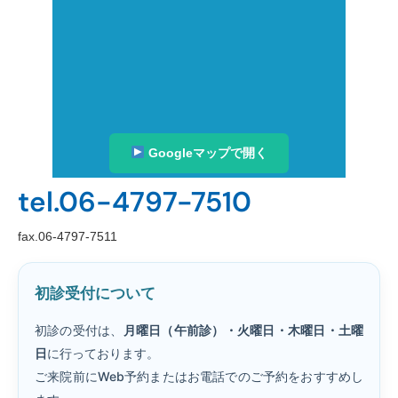
Googleマップで開く
tel.06-4797-7510
fax.06-4797-7511
初診受付について
初診の受付は、
月曜日（午前診）・火曜日・木曜日・土曜
日
に行っております。
ご来院前にWeb予約またはお電話でのご予約をおすすめし