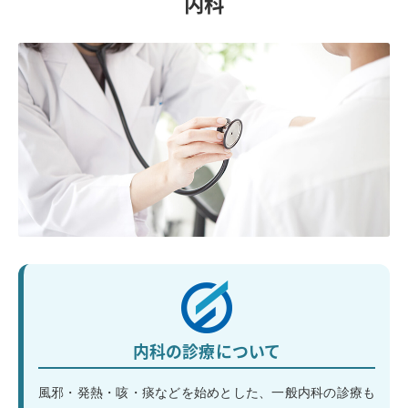
内科
内科の診療について
風邪・発熱・咳・痰などを始めとした、一般内科の診療も