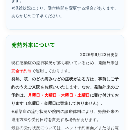
ます。
※混雑状況により、受付時間を変更する場合があります。
あらかじめご了承ください。
発熱外来について
2026年6月23日更新
現在感染症の流行状況が落ち着いているため、発熱外来は
完全予約制
で運用しております。
発熱、咳、のどの痛みなどの症状がある方は、事前にご予
約のうえご来院をお願いいたします。なお、発熱外来のご
予約は、
月曜日・火曜日・木曜日・土曜日
に受け付けてお
ります（水曜日・金曜日は実施しておりません）。
※感染症の流行状況や院内の診療体制により、発熱外来の
運用方法や受付日時を変更する場合があります。
最新の受付状況については、ネット予約画面／またはお電