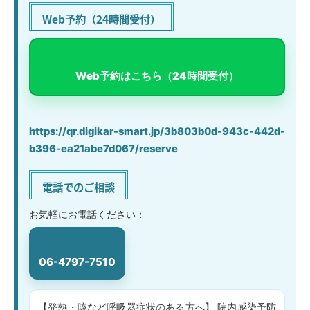
Web予約（24時間受付）
Web予約はこちら（24時間受付）
https://qr.digikar-smart.jp/3b803b0d-943c-442d-
b396-ea21abe7d067/reserve
電話でのご相談
お気軽にお電話ください：
06-4797-7510
【発熱・咳など呼吸器症状のある方へ】 院内感染予防