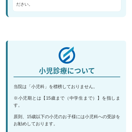
ださい。
小児診療について
当院は「小児科」を標榜しておりません。
※小児期とは【15歳まで（中学生まで）】を指しま
す。
原則、15歳以下の小児のお子様には小児科への受診を
お勧めしております。