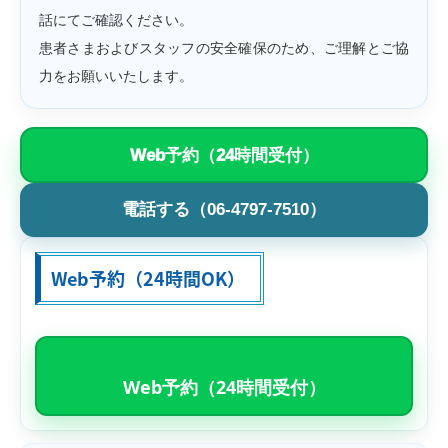
話にてご確認ください。
患者さまおよびスタッフの安全確保のため、ご理解とご協
力をお願いいたします。
Web予約（24時間受付）
電話する（06-4797-7510）
Web予約（24時間OK）
Web予約（24時間受付）