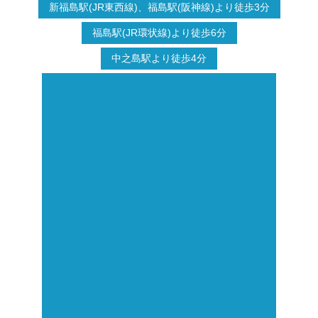
新福島駅(JR東西線)、福島駅(阪神線)より徒歩3分
福島駅(JR環状線)より徒歩6分
中之島駅より徒歩4分