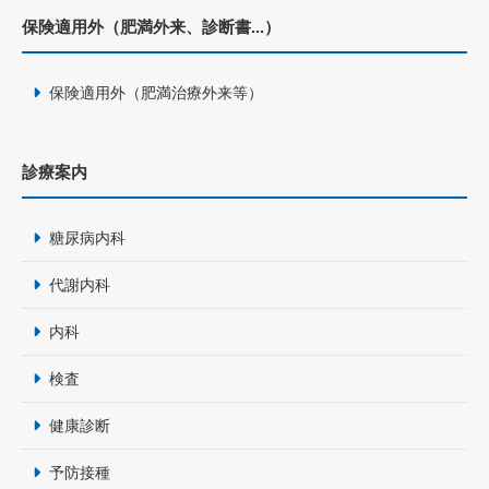
保険適用外（肥満外来、診断書...）
保険適用外（肥満治療外来等）
診療案内
糖尿病内科
代謝内科
内科
検査
健康診断
予防接種