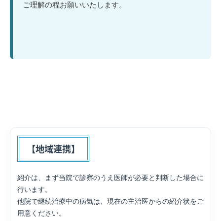
ご理解の程お願いいたします。
【地域連携】
紹介は、まず当院で診察のうえ医師が必要と判断した場合に
行います。
他院で継続治療中の病気は、現在の主治医からの紹介状をご
用意ください。