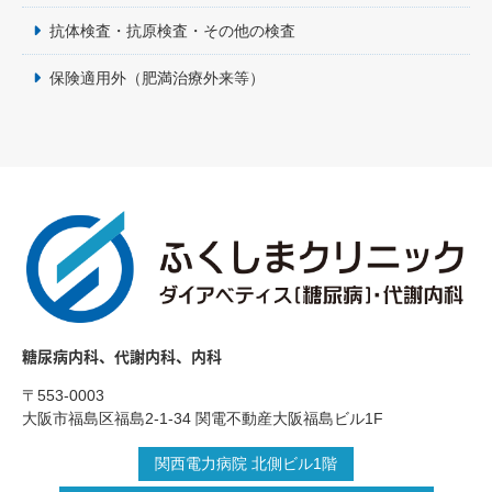
抗体検査・抗原検査・その他の検査
保険適用外（肥満治療外来等）
糖尿病内科、代謝内科、内科
〒553-0003
大阪市福島区福島2-1-34 関電不動産大阪福島ビル1F
関西電力病院 北側ビル1階